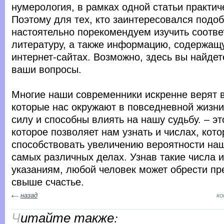
нумерология, в рамках одной статьи практи
Поэтому для тех, кто заинтересовался подо
настоятельно порекомендуем изучить соотв
литературу, а также информацию, содержащ
интернет-сайтах. Возможно, здесь вы найдет
ваши вопросы.
Многие наши современники искренне верят в 
которые нас окружают в повседневной жизни
силу и способны влиять на нашу судьбу. – эт
которое позволяет нам узнать и числах, кот
способствовать увеличению вероятности наш
самых различных делах. Узнав такие числа и
указаниям, любой человек может обрести п
свыше счастье.
назад
к
Читайте также: