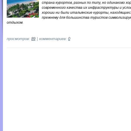
страна курортов, разных по типу, но одинаково хо
современного качества их инфраструктуры и услов
хороши ни были итальянские курорты, находящиеся
прежнему для большинства туристов символизиру
отдыхом.
просмотров:
89
|
комментариев:
0