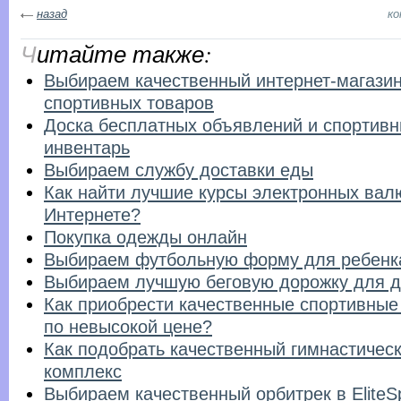
назад
к
Читайте также:
Выбираем качественный интернет-магази
спортивных товаров
Доска бесплатных объявлений и спортив
инвентарь
Выбираем службу доставки еды
Как найти лучшие курсы электронных вал
Интернете?
Покупка одежды онлайн
Выбираем футбольную форму для ребенк
Выбираем лучшую беговую дорожку для 
Как приобрести качественные спортивные
по невысокой цене?
Как подобрать качественный гимнастичес
комплекс
Выбираем качественный орбитрек в EliteS