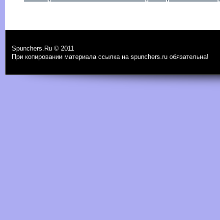
Spunchers.Ru © 2011
При копировании материала ссылка на spunchers.ru обязательна!