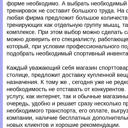
форме необходимо. А выбрать необходимый
тренировок не составит большого труда. На
любая фирма предложит большое количеств
тренирующих как отдельную группу мышц, так
комплексе. При этом выбор можно сделать с
можно доверить его специалисту, работающе
который, при условии профессионального по
подобрать необходимый спортивный инвента
Каждый уважающий себя магазин спорттовар
столице, предложит доставку купленной вещ
назначения. К тому же , сегодня уже не редк
необходимость не отставать от конкурентов.
услугу, как интернет, так и обычные магазины
очередь, удобно и решает сразу несколько п
необходимого транспорта, его оплате, выгрузк
компании, наличие бесплатных дополнительн
новых клиентов и хорошие рекомендации.