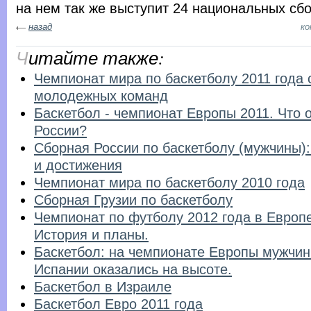
на нем так же выступит 24 национальных сб
назад
к
Читайте также:
Чемпионат мира по баскетболу 2011 года 
молодежных команд
Баскетбол - чемпионат Европы 2011. Что 
России?
Сборная России по баскетболу (мужчины):
и достижения
Чемпионат мира по баскетболу 2010 года
Сборная Грузии по баскетболу
Чемпионат по футболу 2012 года в Европе
История и планы.
Баскетбол: на чемпионате Европы мужчи
Испании оказались на высоте.
Баскетбол в Израиле
Баскетбол Евро 2011 года