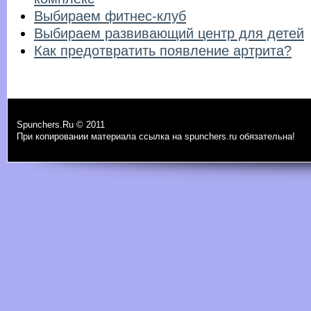
Выбираем фитнес-клуб
Выбираем развивающий центр для детей
Как предотвратить появление артрита?
Spunchers.Ru © 2011
При копировании материала ссылка на spunchers.ru обязательна!