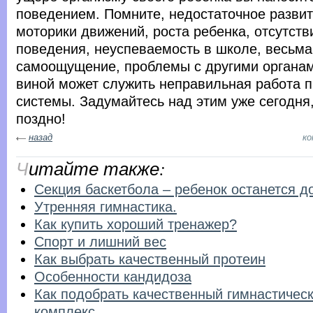
поведением. Помните, недостаточное разви
моторики движений, роста ребенка, отсутств
поведения, неуспеваемость в школе, весьм
самоощущение, проблемы с другими органам
виной может служить неправильная работа 
системы. Задумайтесь над этим уже сегодня,
поздно!
назад
к
Читайте также:
Секция баскетбола – ребенок останется д
Утренняя гимнастика.
Как купить хороший тренажер?
Спорт и лишний вес
Как выбрать качественный протеин
Особенности кандидоза
Как подобрать качественный гимнастичес
комплекс